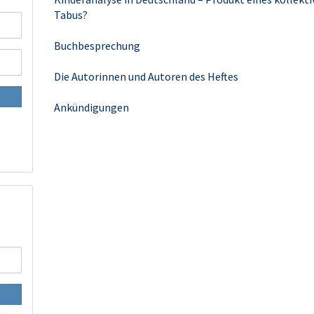
Tabus?
Buchbesprechung
Die Autorinnen und Autoren des Heftes
Ankündigungen