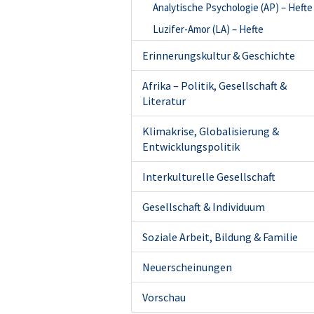
Analytische Psychologie (AP) – Hefte
Luzifer-Amor (LA) – Hefte
Erinnerungskultur & Geschichte
Afrika – Politik, Gesellschaft &
Literatur
Klimakrise, Globalisierung &
Entwicklungspolitik
Interkulturelle Gesellschaft
Gesellschaft & Individuum
Soziale Arbeit, Bildung & Familie
Neuerscheinungen
Vorschau