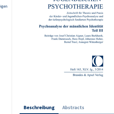
eigen
Beschreibung
Abstracts