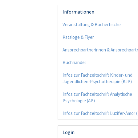
Informationen
Veranstaltung & Büchertische
Kataloge & Flyer
Ansprechpartnerinnen & Ansprechpart
Buchhandel
Infos zur Fachzeitschrift Kinder- und
Jugendlichen-Psychotherapie (KJP)
Infos zur Fachzeitschrift Analytische
Psychologie (AP)
Infos zur Fachzeitschrift Luzifer-Amor 
Login