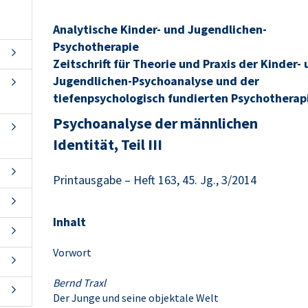
Analytische Kinder- und Jugendlichen-
Psychotherapie
Zeitschrift für Theorie und Praxis der Kinder-
Jugendlichen-Psychoanalyse und der
tiefenpsychologisch fundierten Psychotherap
Psychoanalyse der männlichen
Identität, Teil III
Printausgabe – Heft 163, 45. Jg., 3/2014
Inhalt
Vorwort
Bernd Traxl
Der Junge und seine objektale Welt