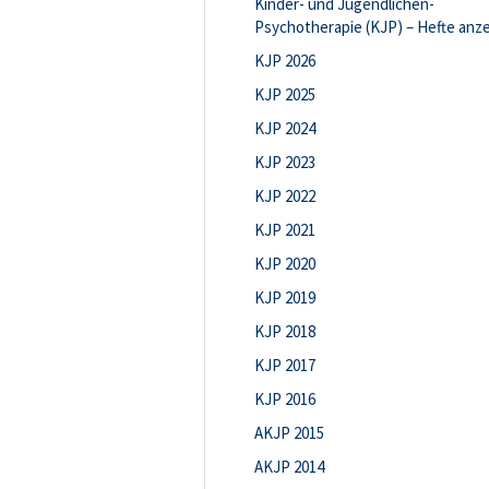
Kinder- und Jugendlichen-
Psychotherapie (KJP) – Hefte anz
KJP 2026
KJP 2025
KJP 2024
KJP 2023
KJP 2022
KJP 2021
KJP 2020
KJP 2019
KJP 2018
KJP 2017
KJP 2016
AKJP 2015
AKJP 2014