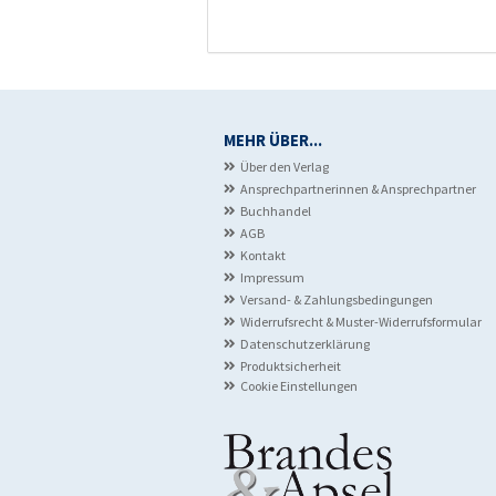
MEHR ÜBER...
Über den Verlag
Ansprechpartnerinnen & Ansprechpartner
Buchhandel
AGB
Kontakt
Impressum
Versand- & Zahlungsbedingungen
Widerrufsrecht & Muster-Widerrufsformular
Datenschutzerklärung
Produktsicherheit
Cookie Einstellungen