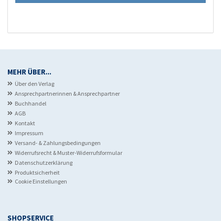
MEHR ÜBER...
Über den Verlag
Ansprechpartnerinnen & Ansprechpartner
Buchhandel
AGB
Kontakt
Impressum
Versand- & Zahlungsbedingungen
Widerrufsrecht & Muster-Widerrufsformular
Datenschutzerklärung
Produktsicherheit
Cookie Einstellungen
SHOPSERVICE