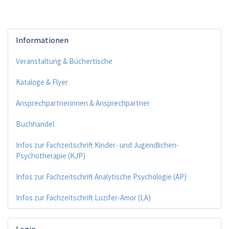
Informationen
Veranstaltung & Büchertische
Kataloge & Flyer
Ansprechpartnerinnen & Ansprechpartner
Buchhandel
Infos zur Fachzeitschrift Kinder- und Jugendlichen-
Psychotherapie (KJP)
Infos zur Fachzeitschrift Analytische Psychologie (AP)
Infos zur Fachzeitschrift Luzifer-Amor (LA)