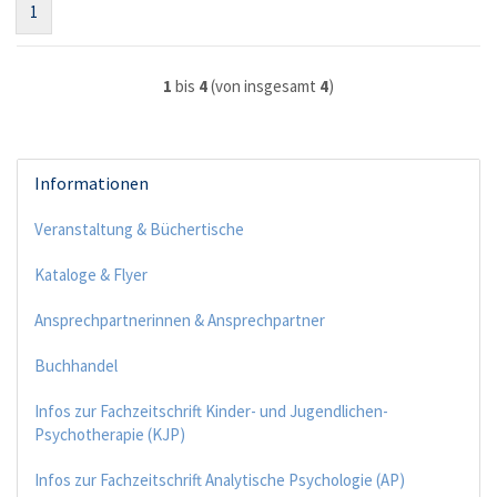
1
1
bis
4
(von insgesamt
4
)
Informationen
Veranstaltung & Büchertische
Kataloge & Flyer
Ansprechpartnerinnen & Ansprechpartner
Buchhandel
Infos zur Fachzeitschrift Kinder- und Jugendlichen-
Psychotherapie (KJP)
Infos zur Fachzeitschrift Analytische Psychologie (AP)