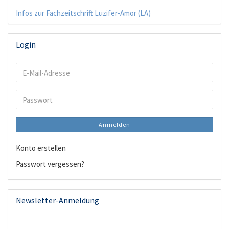
Infos zur Fachzeitschrift Luzifer-Amor (LA)
Login
E-
Mail-
Adresse
Passwort
Anmelden
Konto erstellen
Passwort vergessen?
Newsletter-Anmeldung