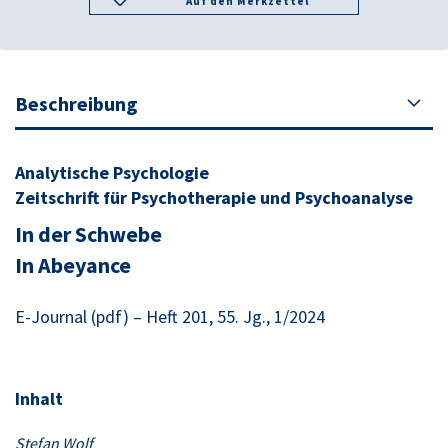
Auf den Merkzettel
Beschreibung
Analytische Psychologie
Zeitschrift für Psychotherapie und Psychoanalyse
In der Schwebe
In Abeyance
E-Journal (pdf) – Heft 201, 55. Jg., 1/2024
Inhalt
Stefan Wolf