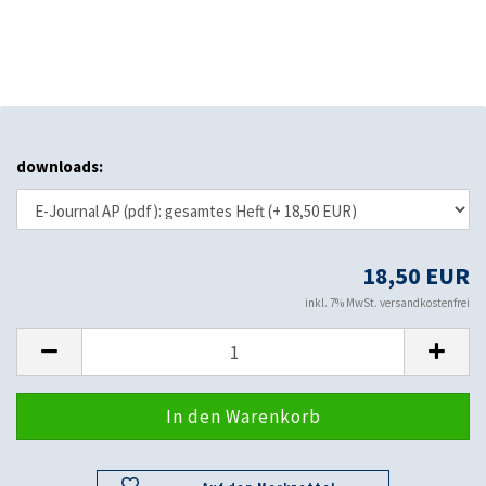
downloads:
18,50 EUR
inkl. 7% MwSt. versandkostenfrei