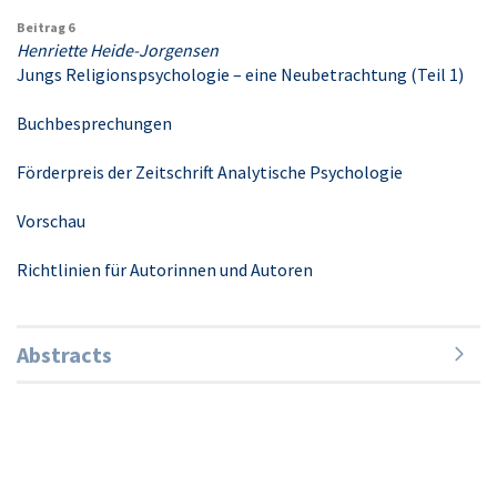
Beitrag 6
Henriette Heide-Jorgensen
Jungs Religionspsychologie – eine Neubetrachtung (Teil 1)
Buchbesprechungen
Förderpreis der Zeitschrift Analytische Psychologie
Vorschau
Richtlinien für Autorinnen und Autoren
Abstracts