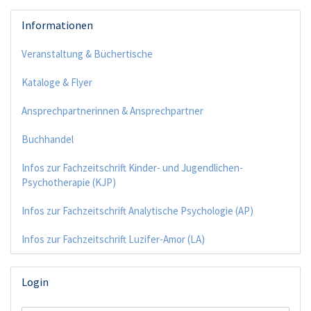
Informationen
Veranstaltung & Büchertische
Kataloge & Flyer
Ansprechpartnerinnen & Ansprechpartner
Buchhandel
Infos zur Fachzeitschrift Kinder- und Jugendlichen-
Psychotherapie (KJP)
Infos zur Fachzeitschrift Analytische Psychologie (AP)
Infos zur Fachzeitschrift Luzifer-Amor (LA)
Login