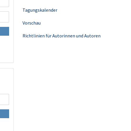
Tagungskalender
Vorschau
Richtlinien für Autorinnen und Autoren