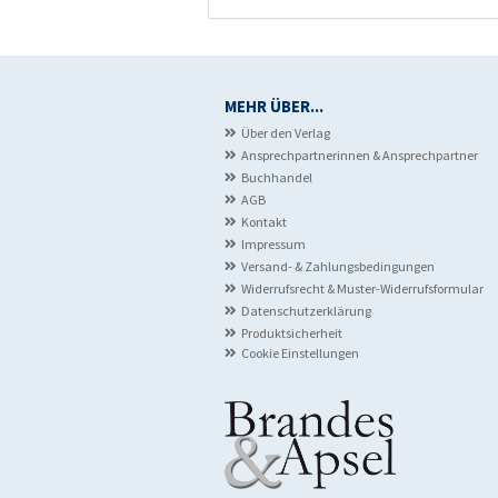
MEHR ÜBER...
Über den Verlag
Ansprechpartnerinnen & Ansprechpartner
Buchhandel
AGB
Kontakt
Impressum
Versand- & Zahlungsbedingungen
Widerrufsrecht & Muster-Widerrufsformular
Datenschutzerklärung
Produktsicherheit
Cookie Einstellungen