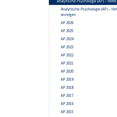
Analytische Psychologie (AP) – Hefte
Analytische Psychologie (AP) – He
anzeigen
AP 2026
AP 2025
AP 2024
AP 2023
AP 2022
AP 2021
AP 2020
AP 2019
AP 2018
AP 2017
AP 2016
AP 2015