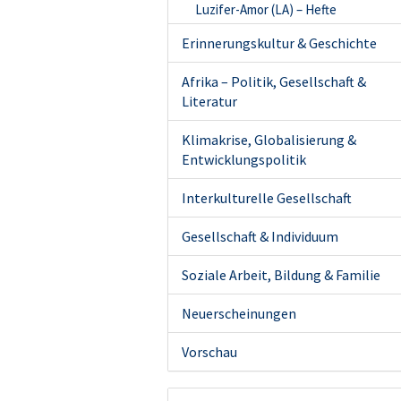
Luzifer-Amor (LA) – Hefte
Erinnerungskultur & Geschichte
Afrika – Politik, Gesellschaft &
Literatur
Klimakrise, Globalisierung &
Entwicklungspolitik
Interkulturelle Gesellschaft
Gesellschaft & Individuum
Soziale Arbeit, Bildung & Familie
Neuerscheinungen
Vorschau