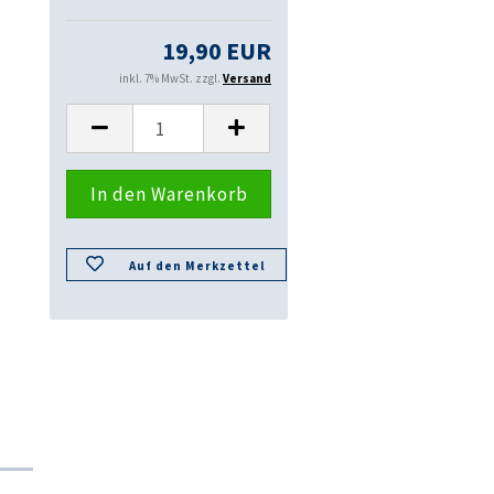
19,90 EUR
inkl. 7% MwSt. zzgl.
Versand
Auf den Merkzettel