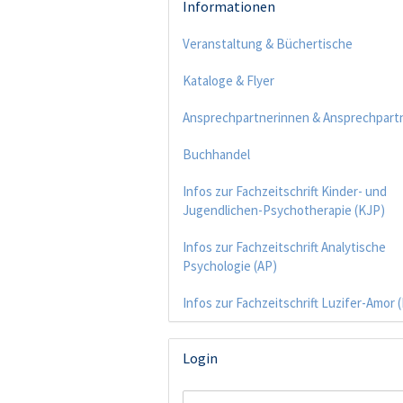
Informationen
Veranstaltung & Büchertische
Kataloge & Flyer
Ansprechpartnerinnen & Ansprechpart
Buchhandel
Infos zur Fachzeitschrift Kinder- und
Jugendlichen-Psychotherapie (KJP)
Infos zur Fachzeitschrift Analytische
Psychologie (AP)
Infos zur Fachzeitschrift Luzifer-Amor 
Login