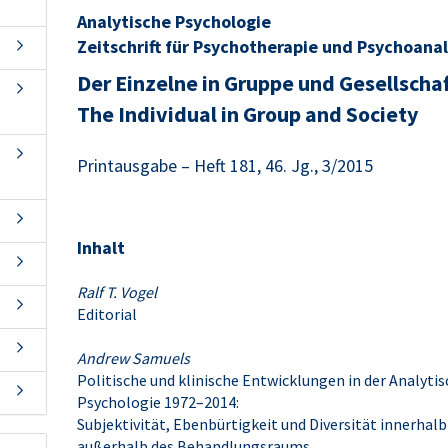
Analytische Psychologie
Zeitschrift für Psychotherapie und Psychoana
Der Einzelne in Gruppe und Gesellscha
The Individual in Group and Society
Printausgabe – Heft 181, 46. Jg., 3/2015
Inhalt
Ralf T. Vogel
Editorial
Andrew Samuels
Politische und klinische Entwicklungen in der Analyti
Psychologie 1972–2014:
Subjektivität, Ebenbürtigkeit und Diversität innerhalb
außerhalb des Behandlungsraums