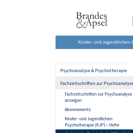
Kinder- und Jugendlichen-
Psychoanalyse & Psychotherapie
Fachzeitschriften zur Psychoanalys
Fachzeitschriften zur Psychoanalyse
anzeigen
Abonnements
Kinder- und Jugendlichen-
Psychotherapie (KJP) – Hefte