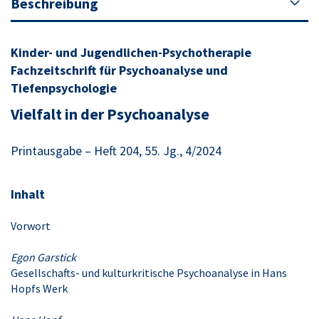
Beschreibung
Kinder- und Jugendlichen-Psychotherapie
Fachzeitschrift für Psychoanalyse und
Tiefenpsychologie
Vielfalt in der Psychoanalyse
Printausgabe – Heft 204, 55. Jg., 4/2024
Inhalt
Vorwort
Egon Garstick
Gesellschafts- und kulturkritische Psychoanalyse in Hans
Hopfs Werk