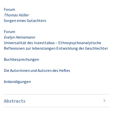
Forum
Thomas Hüller
Sorgen eines Gutachters
Forum
Evelyn Heinemann
Universalität des Inzesttabus – Ethnopsychoanalytische
Reflexionen zur lebenslangen Entwicklung der Geschlechter
Buchbesprechungen
Die Autorinnen und Autoren des Heftes
Ankündigungen
Abstracts