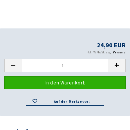
24,90 EUR
inkl. 7% MwSt. zzgl.
Versand
Auf den Merkzettel