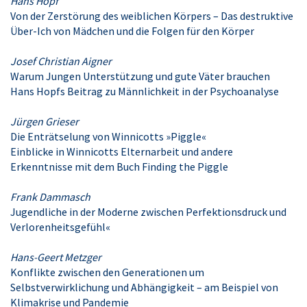
Hans Hopf
Von der Zerstörung des weiblichen Körpers – Das destruktive
Über-Ich von Mädchen und die Folgen für den Körper
Josef Christian Aigner
Warum Jungen Unterstützung und gute Väter brauchen
Hans Hopfs Beitrag zu Männlichkeit in der Psychoanalyse
Jürgen Grieser
Die Enträtselung von Winnicotts »Piggle«
Einblicke in Winnicotts Elternarbeit und andere
Erkenntnisse mit dem Buch Finding the Piggle
Frank Dammasch
Jugendliche in der Moderne zwischen Perfektionsdruck und
Verlorenheitsgefühl«
Hans-Geert Metzger
Konflikte zwischen den Generationen um
Selbstverwirklichung und Abhängigkeit – am Beispiel von
Klimakrise und Pandemie