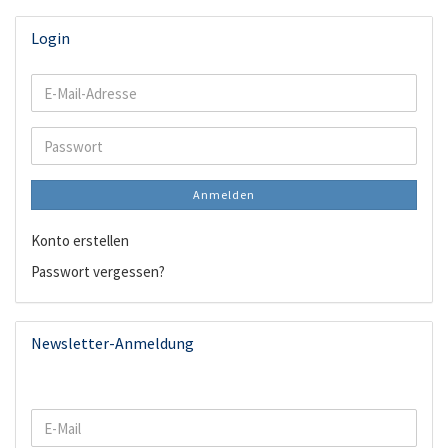
Login
E-
Mail-
Adresse
Passwort
Anmelden
Konto erstellen
Passwort vergessen?
Newsletter-Anmeldung
WEITER
E-
ZUR