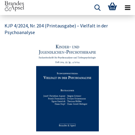
KJP 4/2024, Nr. 204 (Printausgabe) – Vielfalt in der
Psychoanalyse