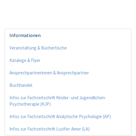
Informationen
Veranstaltung & Büchertische
Kataloge & Flyer
Ansprechpartnerinnen & Ansprechpartner
Buchhandel
Infos zur Fachzeitschrift Kinder- und Jugendlichen-
Psychotherapie (KJP)
Infos zur Fachzeitschrift Analytische Psychologie (AP)
Infos zur Fachzeitschrift Luzifer-Amor (LA)