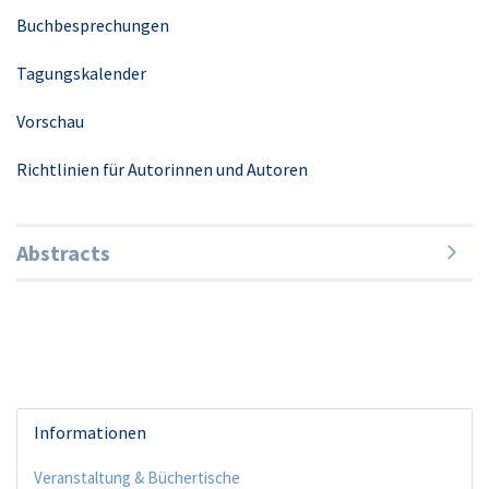
Buchbesprechungen
Tagungskalender
Vorschau
Richtlinien für Autorinnen und Autoren
Abstracts
Informationen
Veranstaltung & Büchertische