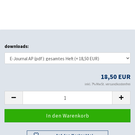
downloads:
18,50 EUR
inkl. 7% MwSt. versandkostenfrei