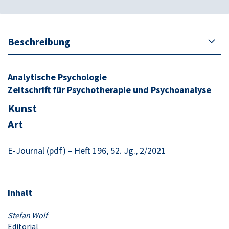
Beschreibung
Analytische Psychologie
Zeitschrift für Psychotherapie und Psychoanalyse
Kunst
Art
E-Journal (pdf)
– Heft 196, 52. Jg., 2/2021
Inhalt
Stefan Wolf
Editorial