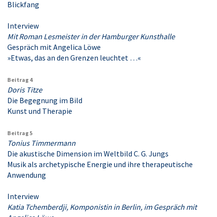
Blickfang
Interview
Mit Roman Lesmeister in der Hamburger Kunsthalle
Gespräch mit Angelica Löwe
»Etwas, das an den Grenzen leuchtet …«
Beitrag 4
Doris Titze
Die Begegnung im Bild
Kunst und Therapie
Beitrag 5
Tonius Timmermann
Die akustische Dimension im Weltbild C. G. Jungs
Musik als archetypische Energie und ihre therapeutische
Anwendung
Interview
Katia Tchemberdji, Komponistin in Berlin, im Gespräch mit