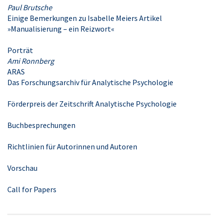
Paul Brutsche
Einige Bemerkungen zu Isabelle Meiers Artikel
»Manualisierung – ein Reizwort«
Porträt
Ami Ronnberg
ARAS
Das Forschungsarchiv für Analytische Psychologie
Förderpreis der Zeitschrift Analytische Psychologie
Buchbesprechungen
Richtlinien für Autorinnen und Autoren
Vorschau
Call for Papers