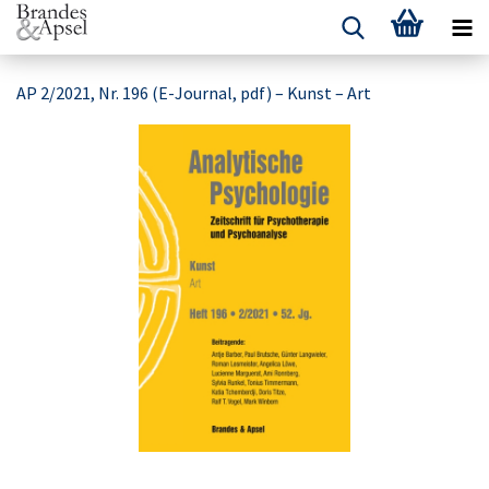
AP 2/2021, Nr. 196 (E-Journal, pdf) – Kunst – Art