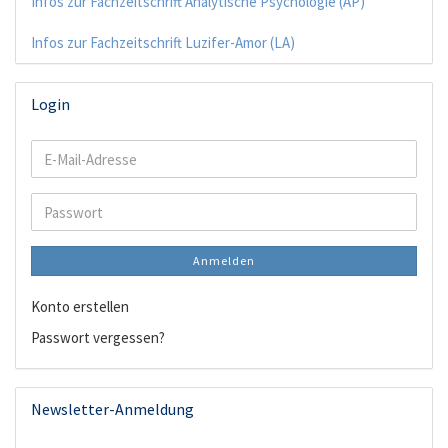
Infos zur Fachzeitschrift Analytische Psychologie (AP)
Infos zur Fachzeitschrift Luzifer-Amor (LA)
Login
E-
Mail-
Adresse
Passwort
Anmelden
Konto erstellen
Passwort vergessen?
Newsletter-Anmeldung