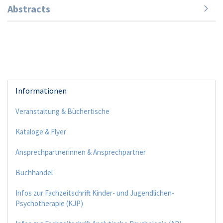
Abstracts
Informationen
Veranstaltung & Büchertische
Kataloge & Flyer
Ansprechpartnerinnen & Ansprechpartner
Buchhandel
Infos zur Fachzeitschrift Kinder- und Jugendlichen-
Psychotherapie (KJP)