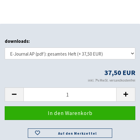
downloads:
37,50 EUR
inkl. 7% MwSt. versandkostenfrei
Auf den Merkzettel