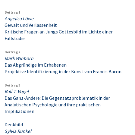
Beitrag 1
Angelica Löwe
Gewalt und Verlassenheit
Kritische Fragen an Jungs Gottesbild im Lichte einer
Fallstudie
Beitrag 2
Mark Winborn
Das Abgründige im Erhabenen
Projektive Identifizierung in der Kunst von Francis Bacon
Beitrag 3
Ralf T. Vogel
Das Ganz-Andere: Die Gegensatzproblematik in der
Analytischen Psychologie und ihre praktischen
Implikationen
Denkbild
Sylvia Runkel