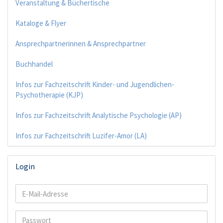
Veranstaltung & Büchertische
Kataloge & Flyer
Ansprechpartnerinnen & Ansprechpartner
Buchhandel
Infos zur Fachzeitschrift Kinder- und Jugendlichen-
Psychotherapie (KJP)
Infos zur Fachzeitschrift Analytische Psychologie (AP)
Infos zur Fachzeitschrift Luzifer-Amor (LA)
Login
E-
Mail-
Adresse
Passwort