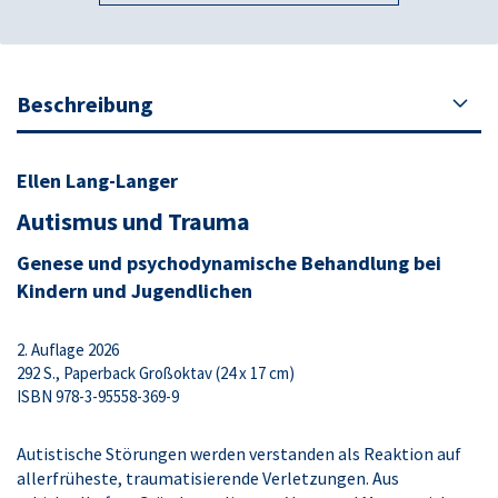
Beschreibung
Ellen Lang-Langer
Autismus und Trauma
Genese und psychodynamische Behandlung bei
Kindern und Jugendlichen
2. Auflage 2026
292 S., Paperback Großoktav (24 x 17 cm)
ISBN 978-3-95558-369-9
Autistische Störungen werden verstanden als Reaktion auf
allerfrüheste, traumatisierende Verletzungen. Aus