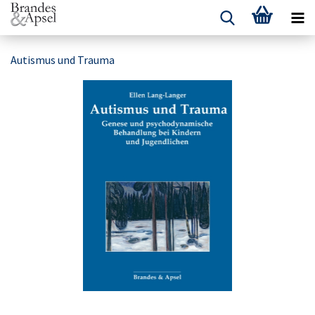
Autismus und Trauma