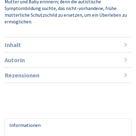
Mutter und Baby erinnern; denn die autistische
Symptombildung suchte, das nicht-vorhandene, frühe
mütterliche Schutzschild zu ersetzen, um ein Überleben zu
ermöglichen.
Inhalt
Autorin
Rezensionen
Informationen