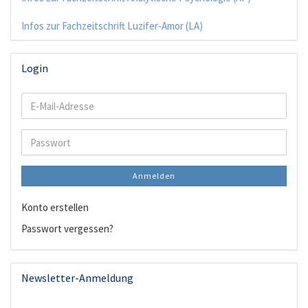
Infos zur Fachzeitschrift Luzifer-Amor (LA)
Login
E-
Mail-
Adresse
Passwort
Anmelden
Konto erstellen
Passwort vergessen?
Newsletter-Anmeldung