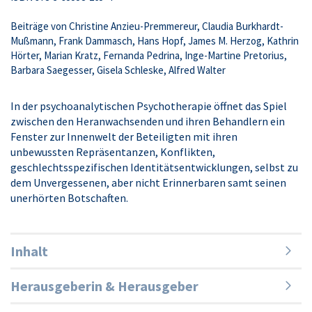
Beiträge von Christine Anzieu-Premmereur, Claudia Burkhardt-
Mußmann, Frank Dammasch, Hans Hopf, James M. Herzog, Kathrin
Hörter, Marian Kratz, Fernanda Pedrina, Inge-Martine Pretorius,
Barbara Saegesser, Gisela Schleske, Alfred Walter
In der psychoanalytischen Psychotherapie öffnet das Spiel
zwischen den Heranwachsenden und ihren Behandlern ein
Fenster zur Innenwelt der Beteiligten mit ihren
unbewussten Repräsentanzen, Konflikten,
geschlechtsspezifischen Identitätsentwicklungen, selbst zu
dem Unvergessenen, aber nicht ­Erinnerbaren samt seinen
unerhörten Botschaften.
Inhalt
Herausgeberin & Herausgeber