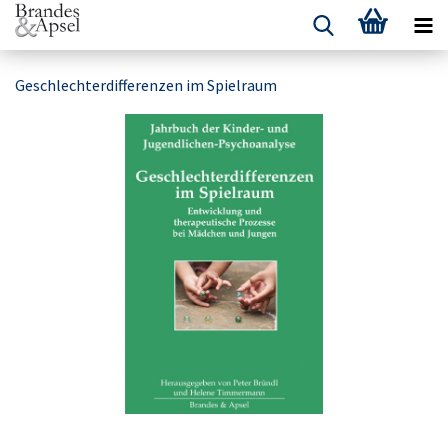
Geschlechterdifferenzen im Spielraum