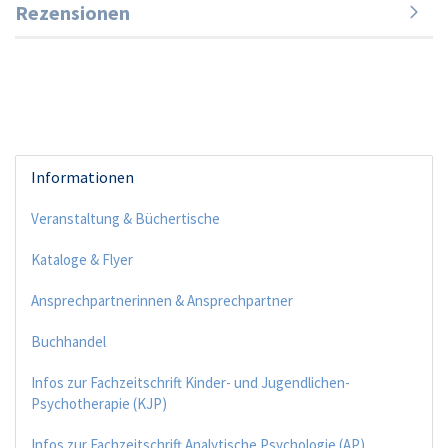
Rezensionen
Informationen
Veranstaltung & Büchertische
Kataloge & Flyer
Ansprechpartnerinnen & Ansprechpartner
Buchhandel
Infos zur Fachzeitschrift Kinder- und Jugendlichen-
Psychotherapie (KJP)
Infos zur Fachzeitschrift Analytische Psychologie (AP)