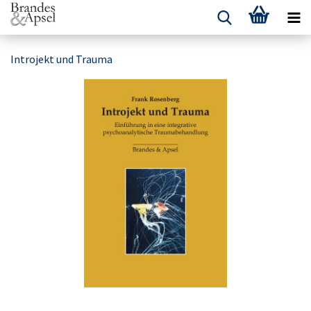
Introjekt und Trauma