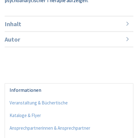
psychoanalytischer Therapie aufzeigen.
Inhalt
Autor
Informationen
Veranstaltung & Büchertische
Kataloge & Flyer
Ansprechpartnerinnen & Ansprechpartner