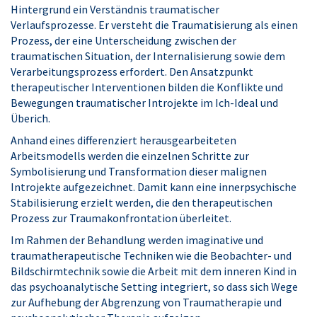
Hintergrund ein Verständnis traumatischer
Verlaufsprozesse. Er versteht die Traumatisierung als einen
Prozess, der eine Unterscheidung zwischen der
traumatischen Situation, der Internalisierung sowie dem
Verarbeitungsprozess erfordert. Den Ansatzpunkt
therapeutischer Interventionen bilden die Konflikte und
Bewegungen traumatischer Introjekte im Ich-Ideal und
Überich.
Anhand eines differenziert herausgearbeiteten
Arbeitsmodells werden die einzelnen Schritte zur
Symbolisierung und Transformation dieser malignen
Introjekte aufgezeichnet. Damit kann eine innerpsychische
Stabilisierung erzielt werden, die den therapeutischen
Prozess zur Traumakonfrontation überleitet.
Im Rahmen der Behandlung werden imaginative und
traumatherapeutische Techniken wie die Beobachter- und
Bildschirmtechnik sowie die Arbeit mit dem inneren Kind in
das psychoanalytische Setting integriert, so dass sich Wege
zur Aufhebung der Abgrenzung von Traumatherapie und