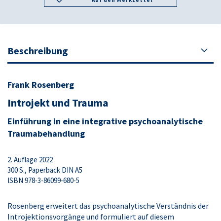
Auf den Merkzettel
Beschreibung
Frank Rosenberg
Introjekt und Trauma
Einführung in eine integrative psychoanalytische
Traumabehandlung
2. Auflage 2022
300 S., Paperback DIN A5
ISBN 978-3-86099-680-5
Rosenberg erweitert das psychoanalytische Verständnis der
Introjektionsvorgänge und formuliert auf diesem