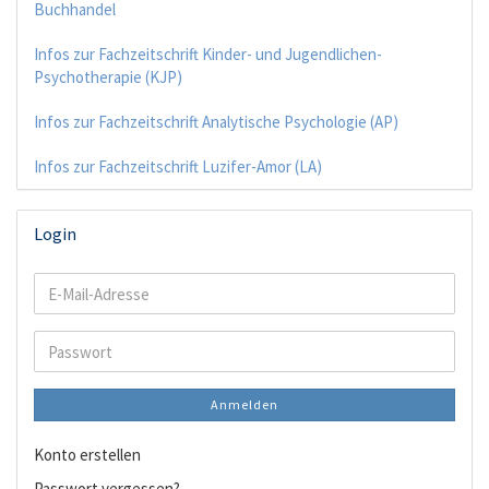
Buchhandel
Infos zur Fachzeitschrift Kinder- und Jugendlichen-
Psychotherapie (KJP)
Infos zur Fachzeitschrift Analytische Psychologie (AP)
Infos zur Fachzeitschrift Luzifer-Amor (LA)
Login
E-
Mail-
Adresse
Passwort
Anmelden
Konto erstellen
Passwort vergessen?