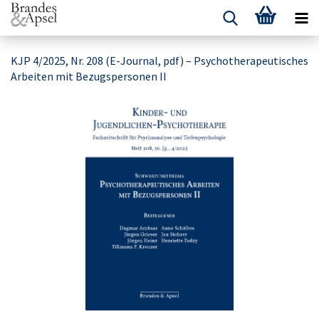
KJP 4/2025, Nr. 208 (E-Journal, pdf) – Psychotherapeutisches
Arbeiten mit Bezugspersonen II