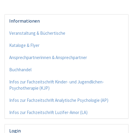
Informationen
Veranstaltung & Büchertische
Kataloge & Flyer
Ansprechpartnerinnen & Ansprechpartner
Buchhandel
Infos zur Fachzeitschrift Kinder- und Jugendlichen-
Psychotherapie (KJP)
Infos zur Fachzeitschrift Analytische Psychologie (AP)
Infos zur Fachzeitschrift Luzifer-Amor (LA)
Login