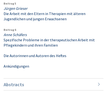
Beitrag 5
Jürgen Grieser
Die Arbeit mit den Eltern in Therapien mit älteren
Jugendlichen und jungen Erwachsenen
Beitrag 6
Anne Schäfers
Spezifische Probleme in der therapeutischen Arbeit mit
Pflegekindern und ihren Familien
Die Autorinnen und Autoren des Heftes
Ankündigungen
Abstracts