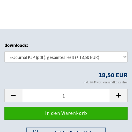
downloads:
18,50 EUR
inkl. 7% MwSt. versandkostenfrei