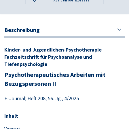
Auf den Merkzettel
Beschreibung
Kinder- und Jugendlichen-Psychotherapie
Fachzeitschrift für Psychoanalyse und
Tiefenpsychologie
Psychotherapeutisches Arbeiten mit
Bezugspersonen II
E-Journal; Heft 208, 56. Jg., 4/2025
Inhalt
Vorwort