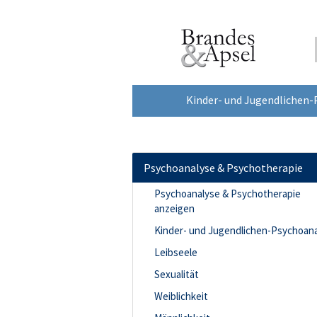
Kinder- und Jugendlichen-
Psychoanalyse & Psychotherapie
Psychoanalyse & Psychotherapie
anzeigen
Kinder- und Jugendlichen-Psychoan
Leibseele
Sexualität
Weiblichkeit