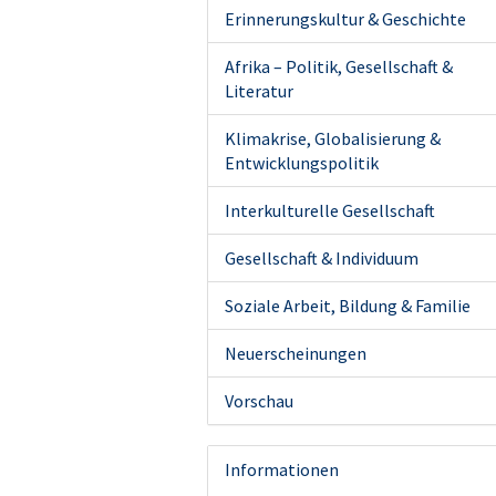
Erinnerungskultur & Geschichte
Afrika – Politik, Gesellschaft &
Literatur
Klimakrise, Globalisierung &
Entwicklungspolitik
Interkulturelle Gesellschaft
Gesellschaft & Individuum
Soziale Arbeit, Bildung & Familie
Neuerscheinungen
Vorschau
Informationen