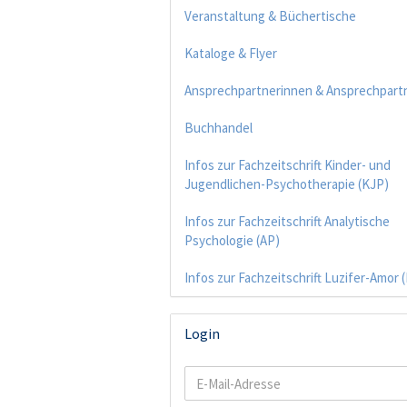
Veranstaltung & Büchertische
Kataloge & Flyer
Ansprechpartnerinnen & Ansprechpart
Buchhandel
Infos zur Fachzeitschrift Kinder- und
Jugendlichen-Psychotherapie (KJP)
Infos zur Fachzeitschrift Analytische
Psychologie (AP)
Infos zur Fachzeitschrift Luzifer-Amor 
Login
E-
Mail-