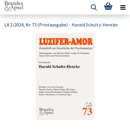
LA 1/2024, Nr. 73 (Printausgabe) – Harald Schultz-Hencke