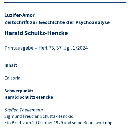
Luzifer-Amor
Zeitschrift zur Geschichte der Psychoanalyse
Harald Schultz-Hencke
Printausgabe – Heft 73, 37. Jg., 1/2024
Inhalt
Editorial
Schwerpunkt:
Harald Schultz-Hencke
Steffen Theilemann
Sigmund Freud an Schultz-Hencke:
Ein Brief vom 1. Oktober 1929 und seine Beantwortung