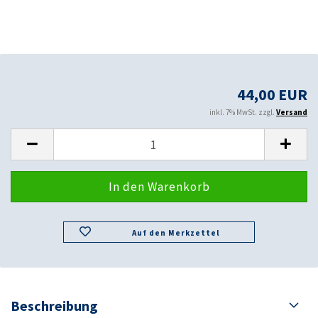
44,00 EUR
inkl. 7% MwSt. zzgl.
Versand
Auf den Merkzettel
Beschreibung