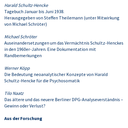
Harald Schultz-Hencke
Tagebuch Januar bis Juni 1938.
Herausgegeben von Steffen Theilemann (unter Mitwirkung
von Michael Schröter)
Michael Schröter
Auseinandersetzungen um das Vermächtnis Schultz-Henckes
in den 1960er-Jahren. Eine Dokumentation mit
Randbemerkungen
Werner Köpp
Die Bedeutung neoanalytischer Konzepte von Harald
Schultz-Hencke für die Psychosomatik
Tilo Naatz
Das ältere und das neuere Berliner DPG-Analyseverständnis –
Gewinn oder Verlust?
Aus der Forschung