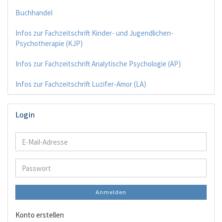
Buchhandel
Infos zur Fachzeitschrift Kinder- und Jugendlichen-
Psychotherapie (KJP)
Infos zur Fachzeitschrift Analytische Psychologie (AP)
Infos zur Fachzeitschrift Luzifer-Amor (LA)
Login
E-
Mail-
Adresse
Passwort
Anmelden
Konto erstellen