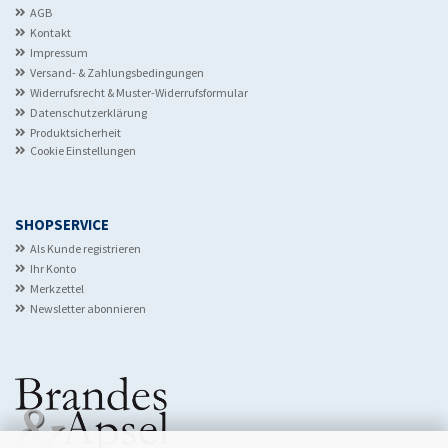
AGB
Kontakt
Impressum
Versand- & Zahlungsbedingungen
Widerrufsrecht & Muster-Widerrufsformular
Datenschutzerklärung
Produktsicherheit
Cookie Einstellungen
SHOPSERVICE
Als Kunde registrieren
Ihr Konto
Merkzettel
Newsletter abonnieren