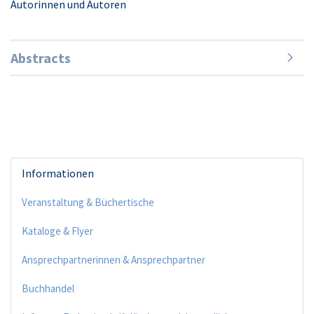
Autorinnen und Autoren
Abstracts
Informationen
Veranstaltung & Büchertische
Kataloge & Flyer
Ansprechpartnerinnen & Ansprechpartner
Buchhandel