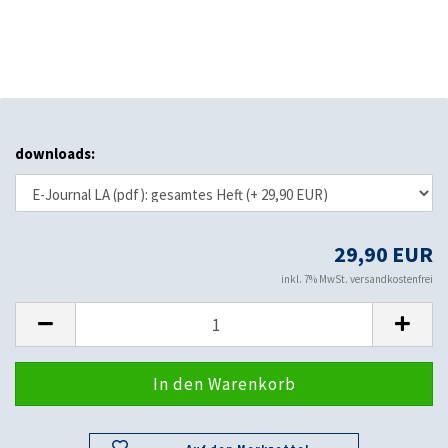
downloads:
29,90 EUR
inkl. 7% MwSt. versandkostenfrei