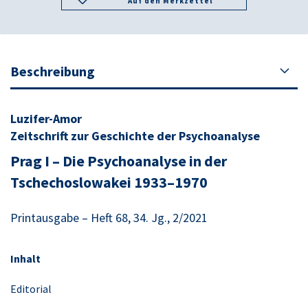
Auf den Merkzettel
Beschreibung
Luzifer-Amor
Zeitschrift zur Geschichte der Psychoanalyse
Prag I – Die Psychoanalyse in der
Tschechoslowakei 1933–1970
Printausgabe – Heft 68, 34. Jg., 2/2021
Inhalt
Editorial