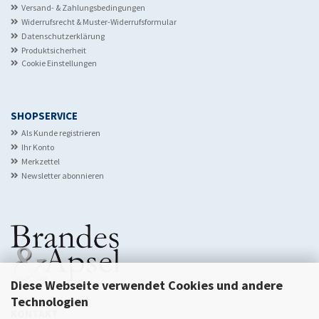
Versand- & Zahlungsbedingungen
Widerrufsrecht & Muster-Widerrufsformular
Datenschutzerklärung
Produktsicherheit
Cookie Einstellungen
SHOPSERVICE
Als Kunde registrieren
Ihr Konto
Merkzettel
Newsletter abonnieren
Diese Webseite verwendet Cookies und andere
Technologien
KONTAKT