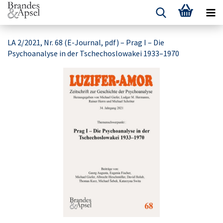
LA 2/2021, Nr. 68 (E-Journal, pdf) – Prag I – Die
Psychoanalyse in der Tschechoslowakei 1933–1970