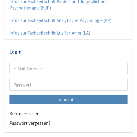
Infos zur Fachzeitschrift Kinder- und Jugendlichen-
Psychotherapie (KJP)
Infos zur Fachzeitschrift Analytische Psychologie (AP)
Infos zur Fachzeitschrift Luzifer-Amor (LA)
Login
E-
Mail-
Adresse
Passwort
Anmelden
Konto erstellen
Passwort vergessen?