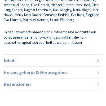
Yecheskiel Cohen, Elke Fietzek, Michael Günter, Hans Hopf, Ellen
Lang-Langer, Dagmar Lehmhaus, Nick Midgley, Maria Mögel, Jack
Novick, Kerry Kelly Novick, Fernanda Pedrina, Eva Rass, Sieglinde
Eva Tömmel, Matthias Wencke, Ursula Wienberg
In der Latenz offenbaren sich Probleme und Konflikte aus
vorausgegangenen Entwicklungsschritten, die nun
psychotherapeutisch bearbeitet werden müssen.
Inhalt
Herausgeberin & Herausgeber
Rezensionen