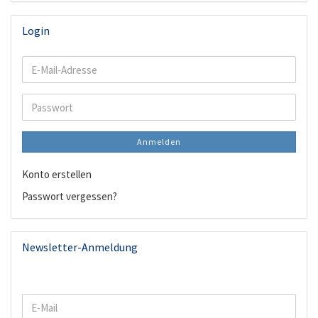
Login
E-
Mail-
Adresse
Passwort
Anmelden
Konto erstellen
Passwort vergessen?
Newsletter-Anmeldung
WEITER
E-
ZUR