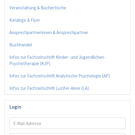
Veranstaltung & Büchertische
Kataloge & Flyer
Ansprechpartnerinnen & Ansprechpartner
Buchhandel
Infos zur Fachzeitschrift Kinder- und Jugendlichen-
Psychotherapie (KJP)
Infos zur Fachzeitschrift Analytische Psychologie (AP)
Infos zur Fachzeitschrift Luzifer-Amor (LA)
Login
E-
Mail-