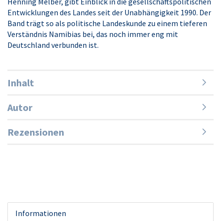
Henning Melber, gibt Einblick in die gesellschaftspolitischen
Entwicklungen des Landes seit der Unabhängigkeit 1990. Der
Band trägt so als politische Landeskunde zu einem tieferen
Verständnis Namibias bei, das noch immer eng mit
Deutschland verbunden ist.
Inhalt
Autor
Rezensionen
Informationen