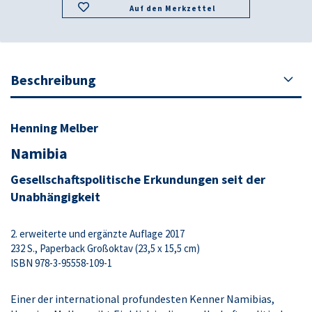
Auf den Merkzettel
Beschreibung
Henning Melber
Namibia
Gesellschaftspolitische Erkundungen seit der
Unabhängigkeit
2. erweiterte und ergänzte Auflage 2017
232 S., Paperback Großoktav (23,5 x 15,5 cm)
ISBN 978-3-95558-109-1
Einer der international profundesten Kenner Namibias,