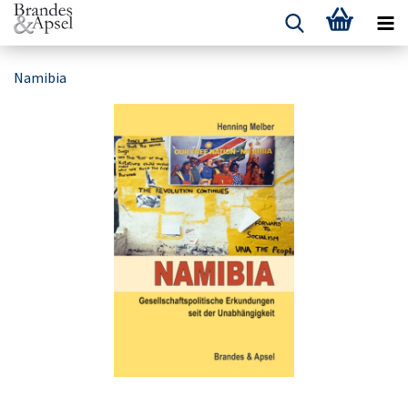
Namibia