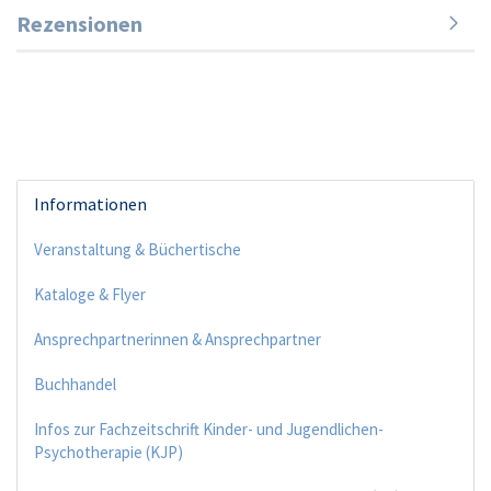
Rezensionen
Informationen
Veranstaltung & Büchertische
Kataloge & Flyer
Ansprechpartnerinnen & Ansprechpartner
Buchhandel
Infos zur Fachzeitschrift Kinder- und Jugendlichen-
Psychotherapie (KJP)