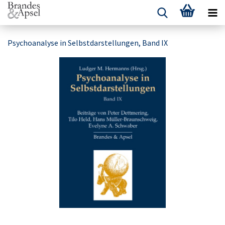
Psychoanalyse in Selbstdarstellungen, Band IX