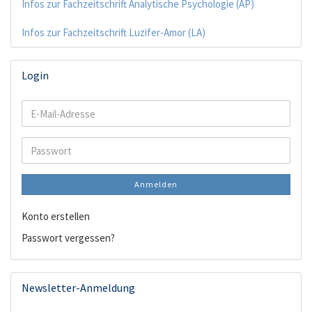
Infos zur Fachzeitschrift Analytische Psychologie (AP)
Infos zur Fachzeitschrift Luzifer-Amor (LA)
Login
E-
Mail-
Adresse
Passwort
Anmelden
Konto erstellen
Passwort vergessen?
Newsletter-Anmeldung