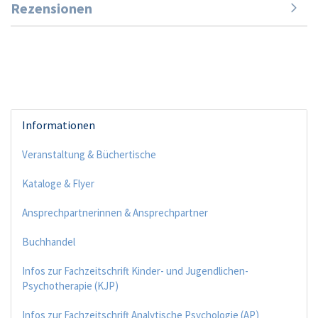
Rezensionen
Informationen
Veranstaltung & Büchertische
Kataloge & Flyer
Ansprechpartnerinnen & Ansprechpartner
Buchhandel
Infos zur Fachzeitschrift Kinder- und Jugendlichen-
Psychotherapie (KJP)
Infos zur Fachzeitschrift Analytische Psychologie (AP)