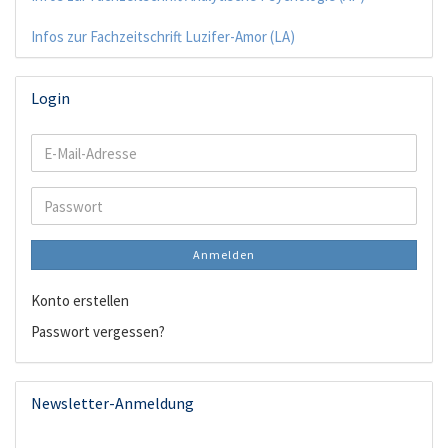
Infos zur Fachzeitschrift Luzifer-Amor (LA)
Login
E-
Mail-
Adresse
Passwort
Anmelden
Konto erstellen
Passwort vergessen?
Newsletter-Anmeldung