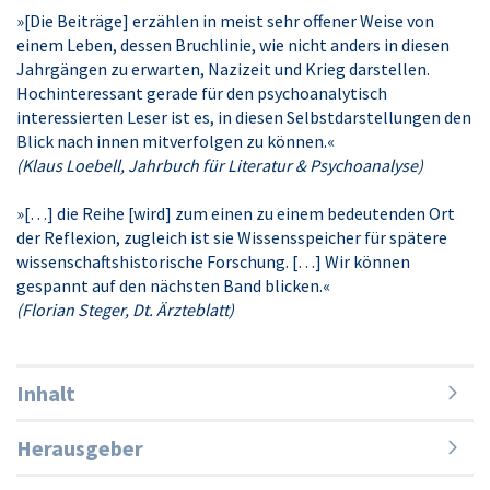
»[Die Beiträge] erzählen in meist sehr offener Weise von
einem Leben, dessen Bruchlinie, wie nicht anders in diesen
Jahrgängen zu erwarten, Nazizeit und Krieg darstellen.
Hochinteressant gerade für den psychoanalytisch
interessierten Leser ist es, in diesen Selbstdarstellungen den
Blick nach innen mitverfolgen zu können.«
(Klaus Loebell, Jahrbuch für Literatur & Psychoanalyse)
»[…] die Reihe [wird] zum einen zu einem bedeutenden Ort
der Reflexion, zugleich ist sie Wissensspeicher für spätere
wissenschaftshistorische Forschung. […] Wir können
gespannt auf den nächsten Band blicken.«
(Florian Steger, Dt. Ärzteblatt)
Inhalt
Herausgeber