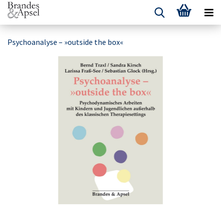
Psychoanalyse – »outside the box«