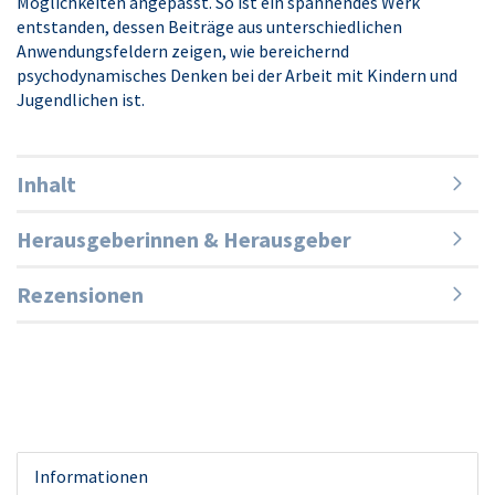
Möglichkeiten angepasst. So ist ein spannendes Werk
entstanden, dessen Beiträge aus unterschiedlichen
Anwendungsfeldern zeigen, wie bereichernd
psychodynamisches Denken bei der Arbeit mit Kindern und
Jugendlichen ist.
Inhalt
Herausgeberinnen & Herausgeber
Rezensionen
Informationen