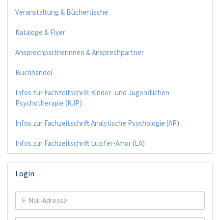
Veranstaltung & Büchertische
Kataloge & Flyer
Ansprechpartnerinnen & Ansprechpartner
Buchhandel
Infos zur Fachzeitschrift Kinder- und Jugendlichen-
Psychotherapie (KJP)
Infos zur Fachzeitschrift Analytische Psychologie (AP)
Infos zur Fachzeitschrift Luzifer-Amor (LA)
Login
E-
Mail-