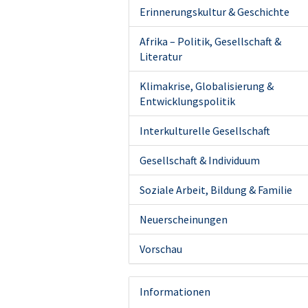
Erinnerungskultur & Geschichte
Afrika – Politik, Gesellschaft &
Literatur
Klimakrise, Globalisierung &
Entwicklungspolitik
Interkulturelle Gesellschaft
Gesellschaft & Individuum
Soziale Arbeit, Bildung & Familie
Neuerscheinungen
Vorschau
Informationen