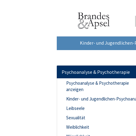
Kinder- und Jugendlichen-
Psychoanalyse & Psychotherapie
Psychoanalyse & Psychotherapie
anzeigen
Kinder- und Jugendlichen-Psychoan
Leibseele
Sexualität
Weiblichkeit