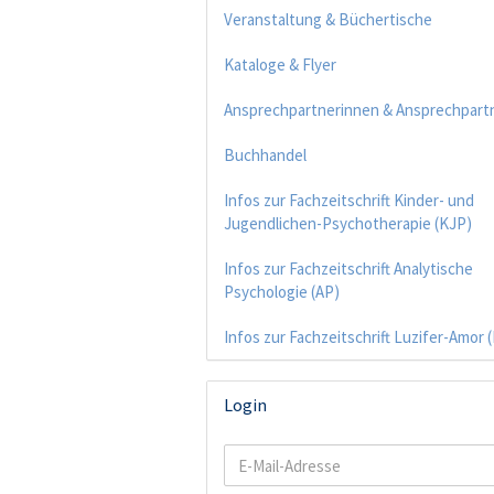
Veranstaltung & Büchertische
Kataloge & Flyer
Ansprechpartnerinnen & Ansprechpart
Buchhandel
Infos zur Fachzeitschrift Kinder- und
Jugendlichen-Psychotherapie (KJP)
Infos zur Fachzeitschrift Analytische
Psychologie (AP)
Infos zur Fachzeitschrift Luzifer-Amor 
Login
E-
Mail-