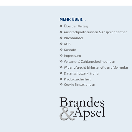
MEHR ÜBER...
Über den Verlag
Ansprechpartnerinnen & Ansprechpartner
Buchhandel
AGB
Kontakt
Impressum
Versand- & Zahlungsbedingungen
Widerrufsrecht & Muster-Widerrufsformular
Datenschutzerklärung
Produktsicherheit
Cookie Einstellungen