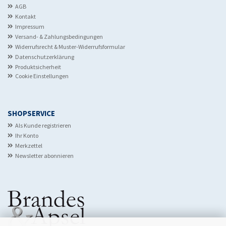
AGB
Kontakt
Impressum
Versand- & Zahlungsbedingungen
Widerrufsrecht & Muster-Widerrufsformular
Datenschutzerklärung
Produktsicherheit
Cookie Einstellungen
SHOPSERVICE
Als Kunde registrieren
Ihr Konto
Merkzettel
Newsletter abonnieren