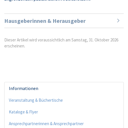
Hausgeberinnen & Herausgeber
Dieser Artikel wird voraussichtlich am Samstag, 31. Oktober 2026
erscheinen.
Informationen
Veranstaltung & Büchertische
Kataloge & Flyer
Ansprechpartnerinnen & Ansprechpartner