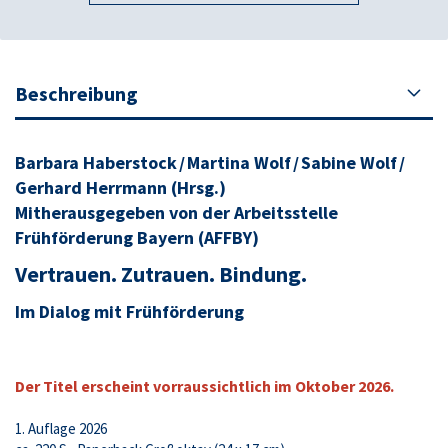
Beschreibung
Barbara Haberstock / Martina Wolf / Sabine Wolf /
Gerhard Herrmann (Hrsg.)
Mitherausgegeben von der Arbeitsstelle
Frühförderung Bayern (AFFBY)
Vertrauen. Zutrauen. Bindung.
Im Dialog mit Frühförderung
Der Titel erscheint vorraussichtlich im Oktober 2026.
1. Auflage 2026