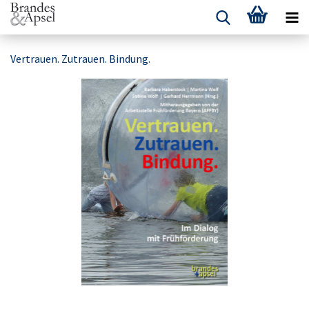
Vertrauen. Zutrauen. Bindung.