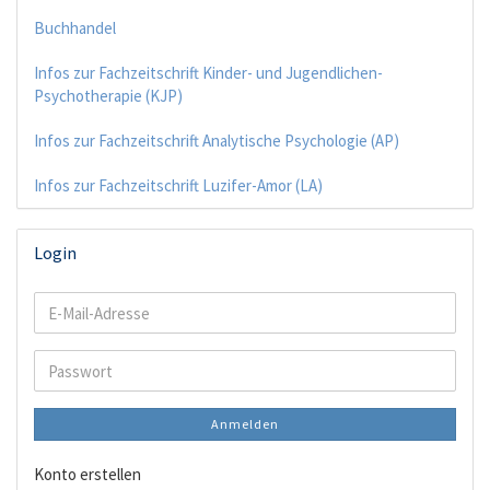
Buchhandel
Infos zur Fachzeitschrift Kinder- und Jugendlichen-
Psychotherapie (KJP)
Infos zur Fachzeitschrift Analytische Psychologie (AP)
Infos zur Fachzeitschrift Luzifer-Amor (LA)
Login
E-
Mail-
Adresse
Passwort
Anmelden
Konto erstellen