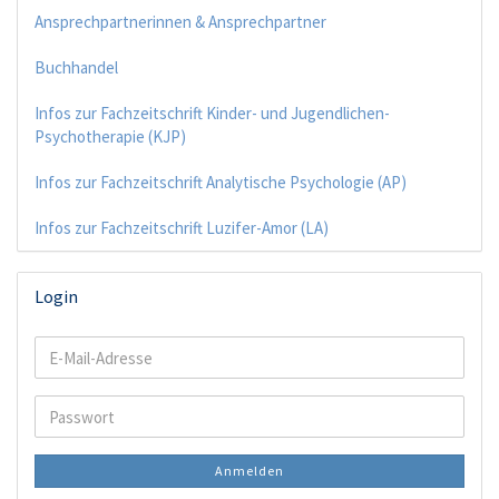
Ansprechpartnerinnen & Ansprechpartner
Buchhandel
Infos zur Fachzeitschrift Kinder- und Jugendlichen-
Psychotherapie (KJP)
Infos zur Fachzeitschrift Analytische Psychologie (AP)
Infos zur Fachzeitschrift Luzifer-Amor (LA)
Login
E-
Mail-
Adresse
Passwort
Anmelden