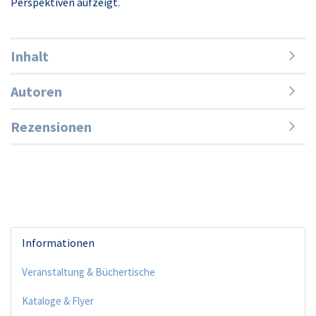
Perspektiven aufzeigt.
Inhalt
Autoren
Rezensionen
Informationen
Veranstaltung & Büchertische
Kataloge & Flyer