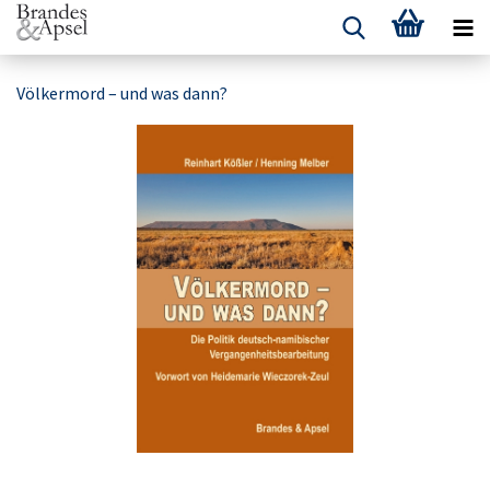
Völkermord – und was dann?