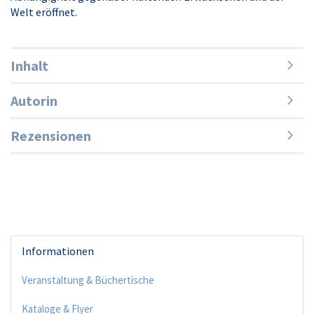
Welt eröffnet.
Inhalt
Autorin
Rezensionen
Informationen
Veranstaltung & Büchertische
Kataloge & Flyer