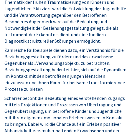
Thematik der frühen Traumatisierung von Kindern und
Jugend­lichen. Skizziert wird die Entwicklung der Jugendhilfe
und die Verantwortung gegenüber den Betroffenen.
Besonderes Augenmerk wird auf die Bedeutung und
Notwendigkeit der Beziehungsgestaltung gelegt, die als
Instrument der Erkenntnis dient und eine fundierte
Diagnostik struktureller Störungen ermöglicht.
Zahlreiche Fallbeispiele dienen dazu, ein Verständnis für die
Beziehungsgestaltung zu fördern und das erwachsene
Gegenüber als »Verwandlungsobjekt« zu betrachten.
Beziehungsgestaltung bedeutet hier, sich auf die Dynamiken
im Kontakt mit den betroffenen jungen Menschen
einzulassen und ihnen Raum für heilsame transformierende
Prozesse zu bieten.
Scharrer betont die Bedeutung eines verstehenden Zugangs
mittels Projektionen und Prozessen von Übertragung und
Gegenübertragung, um betroffene Kinder und Jugendliche
mit ihren eigenen emotionalen Erlebensweisen in Kontakt
zu bringen. Dabei wird die Chance auf ein Erleben positiver
Abhängigkeit gegenüber haltenden Erwachsenen und der