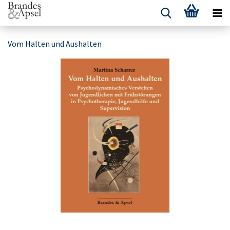
Vom Halten und Aushalten