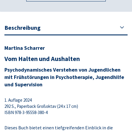
Beschreibung
Martina Scharrer
Vom Halten und Aushalten
Psychodynamisches Verstehen von Jugendlichen
mit Frühstörungen in Psychotherapie, Jugendhilfe
und Supervision
1. Auflage 2024
292 S., Paperback Großoktav (24 x 17 cm)
ISBN 978-3-95558-380-4
Dieses Buch bietet einen tiefgreifenden Einblick in die