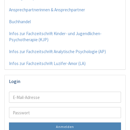
Ansprechpartnerinnen & Ansprechpartner
Buchhandel
Infos zur Fachzeitschrift Kinder- und Jugendlichen-
Psychotherapie (KJP)
Infos zur Fachzeitschrift Analytische Psychologie (AP)
Infos zur Fachzeitschrift Luzifer-Amor (LA)
Login
E-
Mail-
Adresse
Passwort
Anmelden